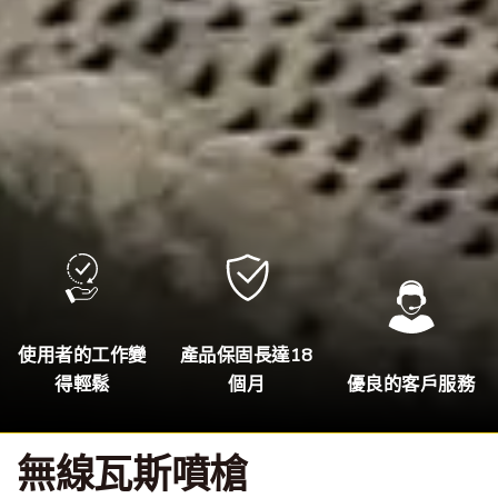
使用者的工作變
產品保固長達18
得輕鬆
個月
優良的客戶服務
無線瓦斯噴槍