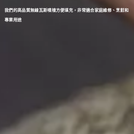
我們的高品質無線瓦斯噴槍方便填充，非常適合家庭維修、烹飪和
專業用途