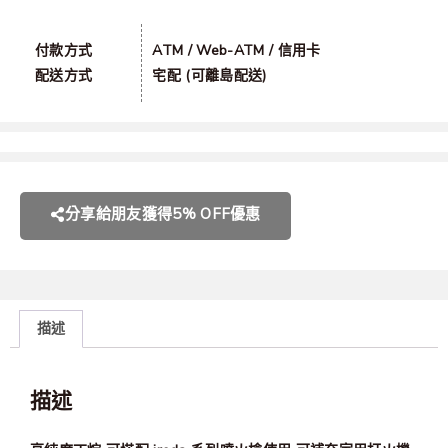
付款方式
ATM / Web-ATM / 信用卡
配送方式
宅配 (可離島配送)
分享給朋友獲得5% OFF優惠
描述
描述